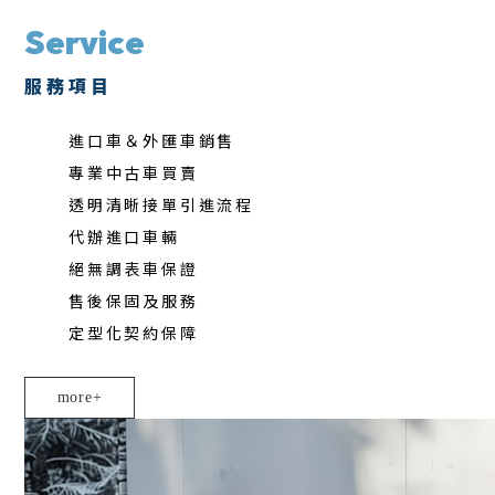
Service
服務項目
進口車＆外匯車銷售
專業中古車買賣
透明清晰接單引進流程
代辦進口車輛
絕無調表車保證
售後保固及服務
定型化契約保障
more+