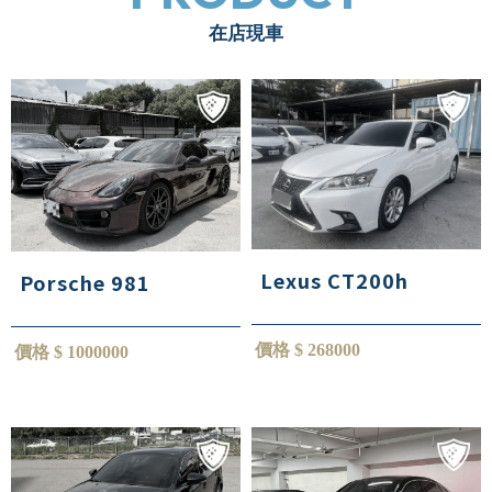
在店現車
Lexus CT200h
Porsche 981
價格 $ 268000
價格 $ 1000000