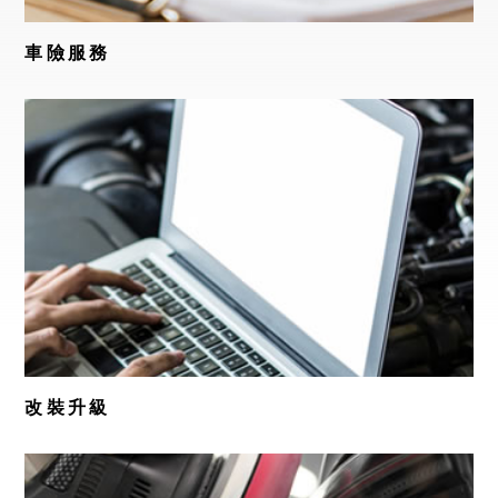
車險服務
改裝升級