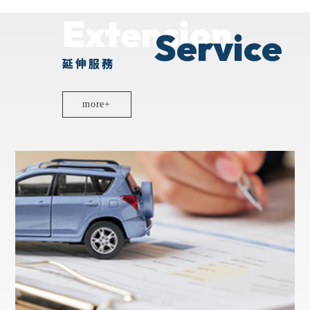
Extension
延伸服務
more+